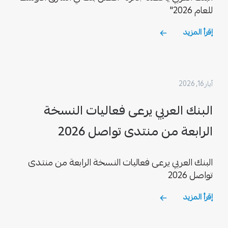
للعام 2026"
إقرأ المزيد
أيار 16, 2026
البنك العربي يرعى فعاليات النسخة
الرابعة من منتدى تواصل 2026
البنك العربي يرعى فعاليات النسخة الرابعة من منتدى
تواصل 2026
إقرأ المزيد