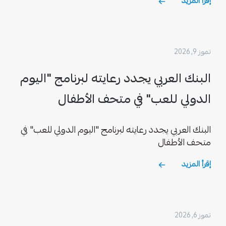
إقرأ المزيد
تموز 9, 2026
البنك العربي يجدد رعايته لبرنامج "اليوم
الدولي للعب" في متحف الأطفال
البنك العربي يجدد رعايته لبرنامج "اليوم الدولي للعب" في
متحف الأطفال
إقرأ المزيد
تموز 6, 2026