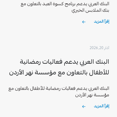
البنك العربي يدعم برنامج كسوة العيد بالتعاون مع
بنك الملابس الخيري
إقرأ المزيد
آذار 20, 2026
البنك العربي يدعم فعاليات رمضانية
للأطفال بالتعاون مع مؤسسة نهر الأردن
البنك العربي يدعم فعاليات رمضانية للأطفال بالتعاون مع
مؤسسة نهر الأردن
إقرأ المزيد