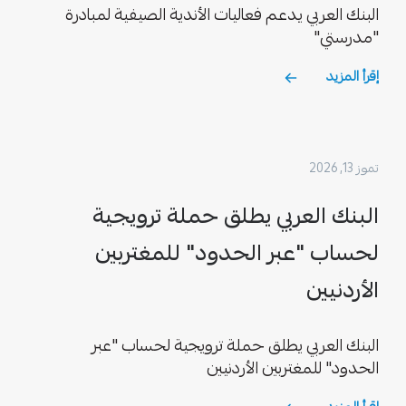
البنك العربي يدعم فعاليات الأندية الصيفية لمبادرة
"مدرستي"
إقرأ المزيد
تموز 13, 2026
البنك العربي يطلق حملة ترويجية
لحساب "عبر الحدود" للمغتربين
الأردنيين
البنك العربي يطلق حملة ترويجية لحساب "عبر
الحدود" للمغتربين الأردنيين