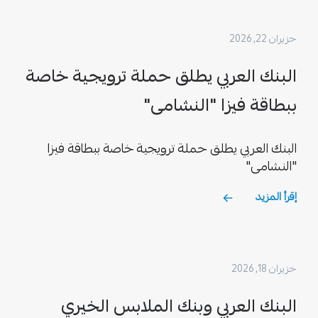
حزيران 22, 2026
البنك العربي يطلق حملة ترويجية خاصة
ببطاقة فيزا "النشامى"
البنك العربي يطلق حملة ترويجية خاصة ببطاقة فيزا
"النشامى"
إقرأ المزيد
حزيران 18, 2026
البنك العربي وبنك الملابس الخيري