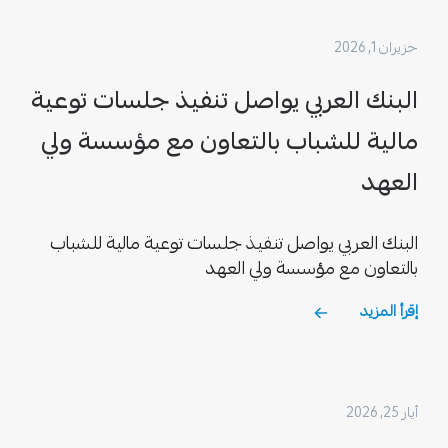
حزيران 1, 2026
البنك العربي يواصل تنفيذ جلسات توعية
مالية للشباب بالتعاون مع مؤسسة ولي
العهد
البنك العربي يواصل تنفيذ جلسات توعية مالية للشباب
بالتعاون مع مؤسسة ولي العهد
إقرأ المزيد
أيار 25, 2026