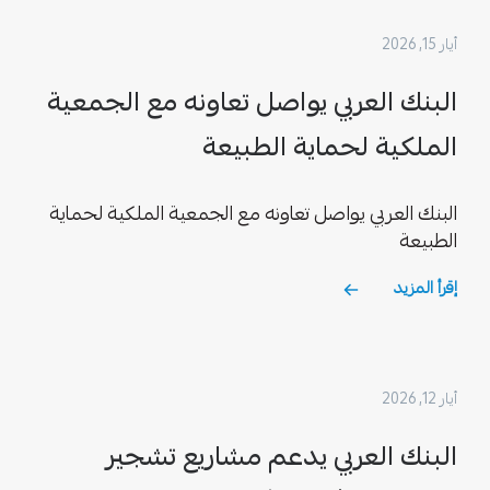
أيار 15, 2026
البنك العربي يواصل تعاونه مع الجمعية
الملكية لحماية الطبيعة
البنك العربي يواصل تعاونه مع الجمعية الملكية لحماية
الطبيعة
إقرأ المزيد
أيار 12, 2026
البنك العربي يدعم مشاريع تشجير