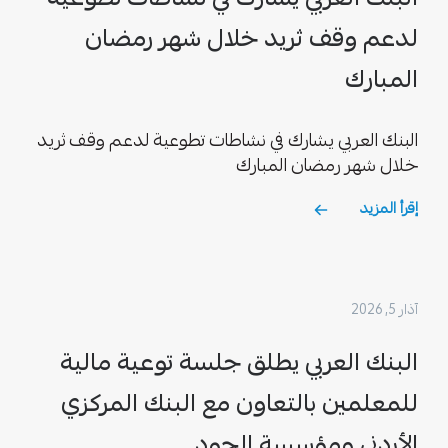
لدعم وقف ثريد خلال شهر رمضان
المبارك
البنك العربي يشارك في نشاطات تطوعية لدعم وقف ثريد
خلال شهر رمضان المبارك
إقرأ المزيد
آذار 5, 2026
البنك العربي يطلق جلسة توعية مالية
للمعلمين بالتعاون مع البنك المركزي
الأردني ومؤسسة الجود