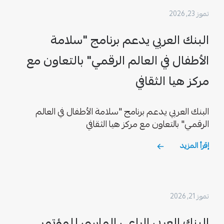
تموز 23, 2026
البنك العربي يدعم برنامج "سلامة
الأطفال في العالم الرقمي" بالتعاون مع
مركز هيا الثقافي
البنك العربي يدعم برنامج "سلامة الأطفال في العالم
الرقمي" بالتعاون مع مركز هيا الثقافي
إقرأ المزيد
تموز 21, 2026
البنك العربي الراعي الماسي للمؤتمر