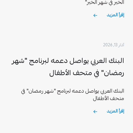
الخير في شهر الخير"
إقرأ المزيد
آذار 13, 2026
البنك العربي يواصل دعمه لبرنامج "شهر
رمضان" في متحف الأطفال
البنك العربي يواصل دعمه لبرنامج "شهر رمضان" في
متحف الأطفال
إقرأ المزيد