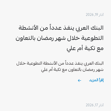
آذار 19, 2026
البنك العربي ينفذ عدداً من الأنشطة
التطوعية خلال شهر رمضان بالتعاون
مع تكية أم علي
البنك العربي ينفذ عدداً من الأنشطة التطوعية خلال
شهر رمضان بالتعاون مع تكية أم علي
إقرأ المزيد
آذار 17, 2026