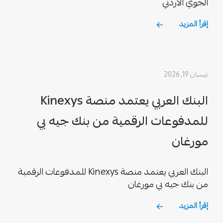
الجوي الأردني
إقرأ المزيد
نيسان 19, 2026
البنك العربي يعتمد منصة Kinexys
للمدفوعات الرقمية من بنك جيه بي
مورغان
البنك العربي يعتمد منصة Kinexys للمدفوعات الرقمية
من بنك جيه بي مورغان
إقرأ المزيد