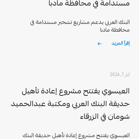
مستدامة في محافظة مادبا
البنك العربي يدعم مشاريع تشجير مستدامة في
محافظة مادبا
إقرأ المزيد
أيار 7, 2026
العيسوي يفتتح مشروع إعادة تأهيل
حديقة البنك العربي ومكتبة عبدالحميد
شومان في الزرقاء
العيسوي يفتتح مشروع إعادة تأهيل حديقة البنك