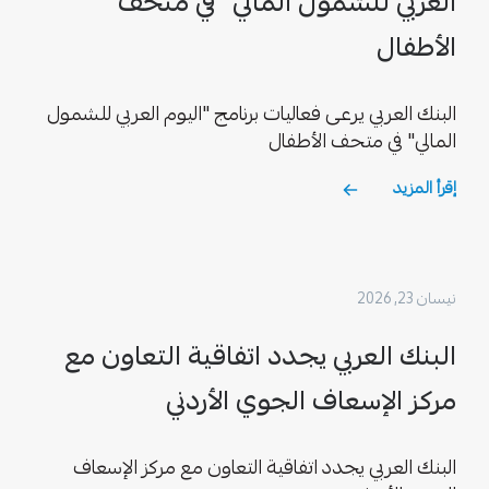
العربي للشمول المالي" في متحف
الأطفال
البنك العربي يرعى فعاليات برنامج "اليوم العربي للشمول
المالي" في متحف الأطفال
إقرأ المزيد
نيسان 23, 2026
البنك العربي يجدد اتفاقية التعاون مع
مركز الإسعاف الجوي الأردني
البنك العربي يجدد اتفاقية التعاون مع مركز الإسعاف