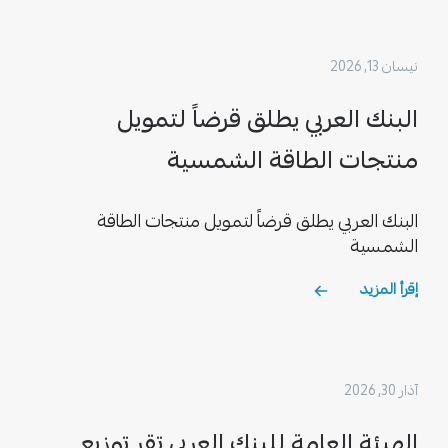
نيسان 13, 2026
البنك العربي يطلق قرضاً لتمويل
منتجات الطاقة الشمسية
البنك العربي يطلق قرضاً لتمويل منتجات الطاقة
الشمسية
إقرأ المزيد
آذار 30, 2026
الهيئة العامة للبنك العربي تقر توزيع