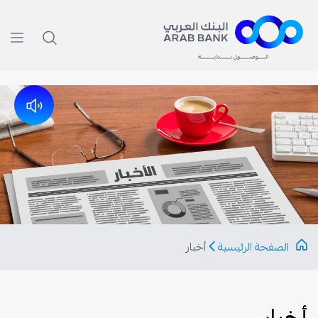
الصفحة الرئيسية
أخبار
أخبار