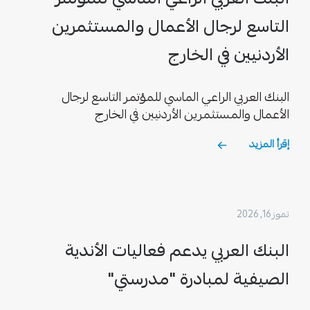
التاسع لرجال الأعمال والمستثمرين
الأردنيين في الخارج
البنك العربي الراعي الماسي للمؤتمر التاسع لرجال
الأعمال والمستثمرين الأردنيين في الخارج
إقرأ المزيد
تموز 16, 2026
البنك العربي يدعم فعاليات الأندية
الصيفية لمبادرة "مدرستي"