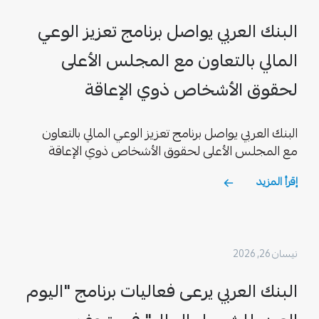
البنك العربي يواصل برنامج تعزيز الوعي
المالي بالتعاون مع المجلس الأعلى
لحقوق الأشخاص ذوي الإعاقة
البنك العربي يواصل برنامج تعزيز الوعي المالي بالتعاون
مع المجلس الأعلى لحقوق الأشخاص ذوي الإعاقة
إقرأ المزيد
نيسان 26, 2026
البنك العربي يرعى فعاليات برنامج "اليوم