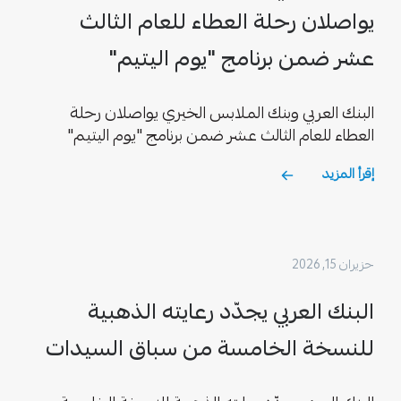
يواصلان رحلة العطاء للعام الثالث
عشر ضمن برنامج "يوم اليتيم"
البنك العربي وبنك الملابس الخيري يواصلان رحلة
العطاء للعام الثالث عشر ضمن برنامج "يوم اليتيم"
إقرأ المزيد
حزيران 15, 2026
البنك العربي يجدّد رعايته الذهبية
للنسخة الخامسة من سباق السيدات