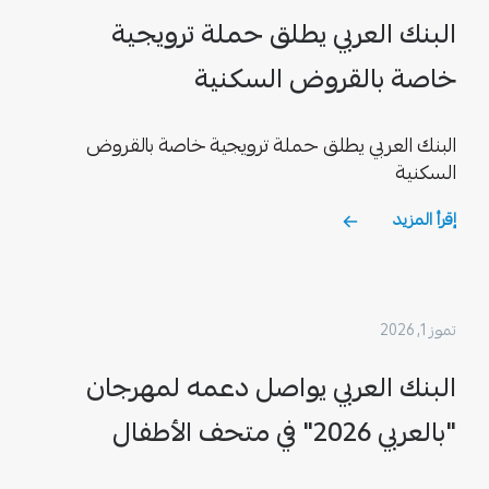
البنك العربي يطلق حملة ترويجية
خاصة بالقروض السكنية
البنك العربي يطلق حملة ترويجية خاصة بالقروض
السكنية
إقرأ المزيد
تموز 1, 2026
البنك العربي يواصل دعمه لمهرجان
"بالعربي 2026" في متحف الأطفال