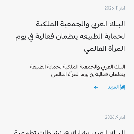
آذار 11, 2026
البنك العربي والجمعية الملكية
لحماية الطبيعة ينظمان فعالية في يوم
المرأة العالمي
البنك العربي والجمعية الملكية لحماية الطبيعة
ينظمان فعالية في يوم المرأة العالمي
إقرأ المزيد
آذار 9, 2026
البنك العربي يشارك في نشاطات تطوعية