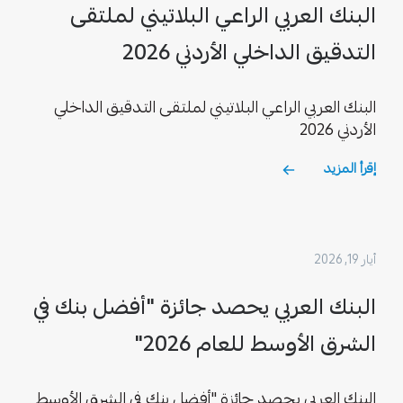
البنك العربي الراعي البلاتيني لملتقى
التدقيق الداخلي الأردني 2026
البنك العربي الراعي البلاتيني لملتقى التدقيق الداخلي
الأردني 2026
إقرأ المزيد
أيار 19, 2026
البنك العربي يحصد جائزة "أفضل بنك في
الشرق الأوسط للعام 2026"
البنك العربي يحصد جائزة "أفضل بنك في الشرق الأوسط