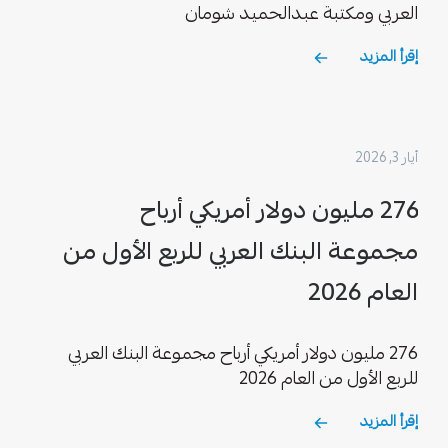
العربي ومكتبة عبدالحميد شومان
إقرأ المزيد
أيار 3, 2026
276 مليون دولار أمريكي أرباح
مجموعة البنك العربي للربع الأول من
العام 2026
276 مليون دولار أمريكي أرباح مجموعة البنك العربي
للربع الأول من العام 2026
إقرأ المزيد