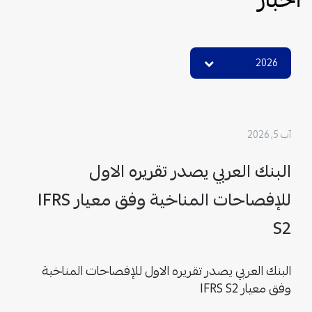
2026
آب 5, 2026
البنك العربي يصدر تقريره الاول
للإفصاحات المناخية وفق معيار IFRS
S2
البنك العربي يصدر تقريره الاول للإفصاحات المناخية
وفق معيار IFRS S2