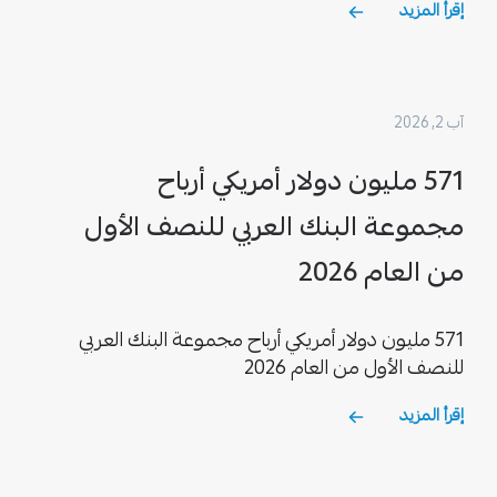
إقرأ المزيد
آب 2, 2026
571 مليون دولار أمريكي أرباح
مجموعة البنك العربي للنصف الأول
من العام 2026
571 مليون دولار أمريكي أرباح مجموعة البنك العربي
للنصف الأول من العام 2026
إقرأ المزيد