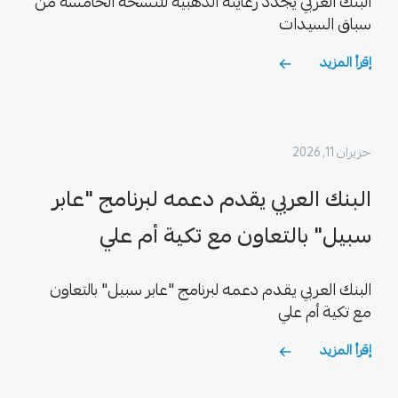
البنك العربي يجدّد رعايته الذهبية للنسخة الخامسة من
سباق السيدات
إقرأ المزيد
حزيران 11, 2026
البنك العربي يقدم دعمه لبرنامج "عابر
سبيل" بالتعاون مع تكية أم علي
البنك العربي يقدم دعمه لبرنامج "عابر سبيل" بالتعاون
مع تكية أم علي
إقرأ المزيد