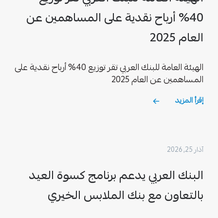
40% أرباح نقدية على المساهمين عن
العام 2025
الهيئة العامة للبنك العربي تقر توزيع 40% أرباح نقدية على
المساهمين عن العام 2025
إقرأ المزيد
آذار 25, 2026
البنك العربي يدعم برنامج كسوة العيد
بالتعاون مع بنك الملابس الخيري