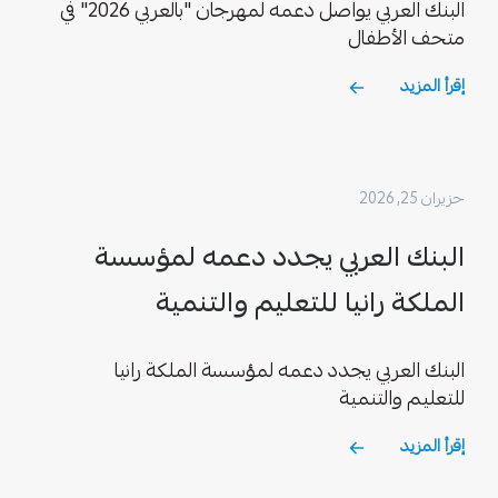
البنك العربي يواصل دعمه لمهرجان "بالعربي 2026" في
متحف الأطفال
إقرأ المزيد
حزيران 25, 2026
البنك العربي يجدد دعمه لمؤسسة
الملكة رانيا للتعليم والتنمية
البنك العربي يجدد دعمه لمؤسسة الملكة رانيا
للتعليم والتنمية
إقرأ المزيد