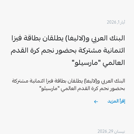
أيار 1, 2026
البنك العربي و(لاليغا) يطلقان بطاقة فيزا
ائتمانية مشتركة بحضور نجم كرة القدم
العالمي "مارسيلو"
البنك العربي و(لاليغا) يطلقان بطاقة فيزا ائتمانية مشتركة
بحضور نجم كرة القدم العالمي "مارسيلو"
إقرأ المزيد
نيسان 29, 2026